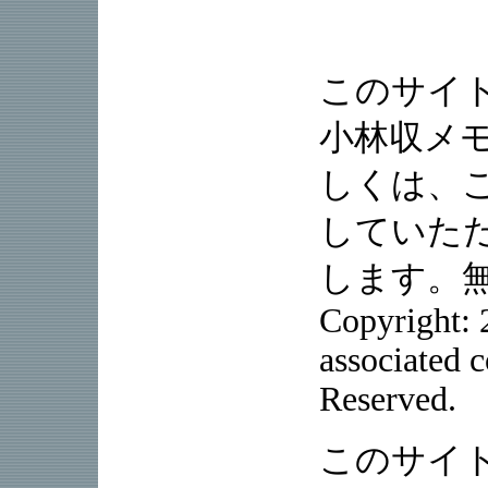
このサイ
小林収メ
しくは、
していた
します。
Copyright:
associated 
Reserved.
このサイ