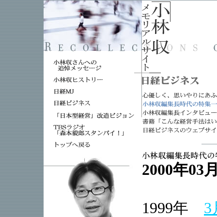
2000年03
1999年
3